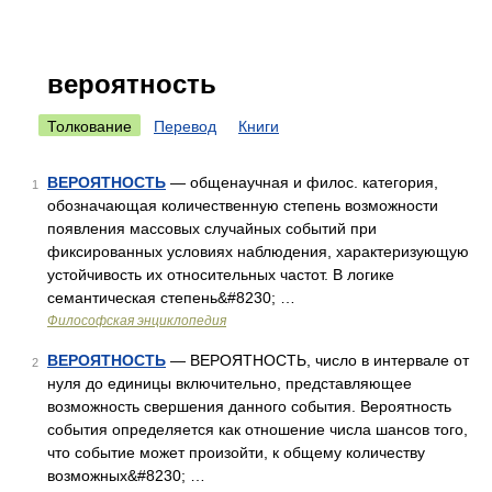
вероятность
Толкование
Перевод
Книги
ВЕРОЯТНОСТЬ
— общенаучная и филос. категория,
1
обозначающая количественную степень возможности
появления массовых случайных событий при
фиксированных условиях наблюдения, характеризующую
устойчивость их относительных частот. В логике
семантическая степень&#8230; …
Философская энциклопедия
ВЕРОЯТНОСТЬ
— ВЕРОЯТНОСТЬ, число в интервале от
2
нуля до единицы включительно, представляющее
возможность свершения данного события. Вероятность
события определяется как отношение числа шансов того,
что событие может произойти, к общему количеству
возможных&#8230; …